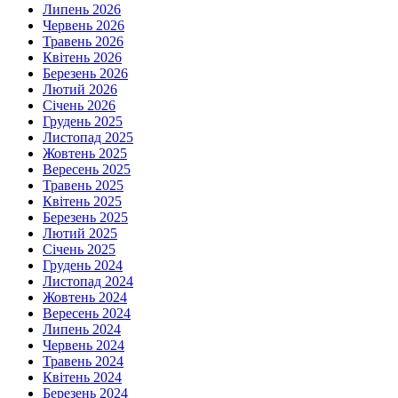
Липень 2026
Червень 2026
Травень 2026
Квітень 2026
Березень 2026
Лютий 2026
Січень 2026
Грудень 2025
Листопад 2025
Жовтень 2025
Вересень 2025
Травень 2025
Квітень 2025
Березень 2025
Лютий 2025
Січень 2025
Грудень 2024
Листопад 2024
Жовтень 2024
Вересень 2024
Липень 2024
Червень 2024
Травень 2024
Квітень 2024
Березень 2024