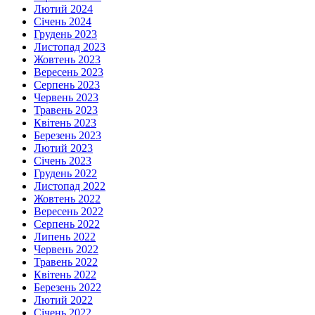
Лютий 2024
Січень 2024
Грудень 2023
Листопад 2023
Жовтень 2023
Вересень 2023
Серпень 2023
Червень 2023
Травень 2023
Квітень 2023
Березень 2023
Лютий 2023
Січень 2023
Грудень 2022
Листопад 2022
Жовтень 2022
Вересень 2022
Серпень 2022
Липень 2022
Червень 2022
Травень 2022
Квітень 2022
Березень 2022
Лютий 2022
Січень 2022