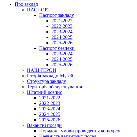
Про заклад
ПАСПОРТ
Паспорт закладу
2021-2022
2022-2023
2023-2024
2024-2025
2025-2026
Паспорт безпеки
2023-2024
2024-2025
2025-2026
НАШ ГЕРОЙ
Історія закладу. Музей
Структура закладу
Територія обслуговування
Штатний розпис
2021-2022
2022-2023
2023-2024
2024-2025
2025-2026
Вакантні посади
Порядок і умови проведення конкурсу
Наявність вакантних посад